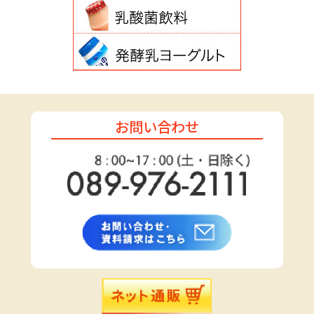
お問い合わせ