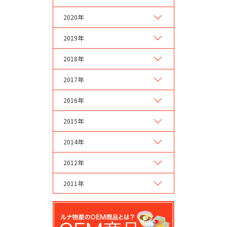
2020年
2019年
2018年
2017年
2016年
2015年
2014年
2012年
2011年