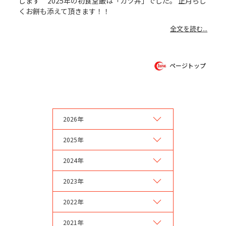
します 2025年の初食堂飯は「カツ丼」でした。 正月らし
くお餅も添えて頂きます！！
全文を読む...
ページトップ
2026年
2025年
2024年
2023年
2022年
2021年