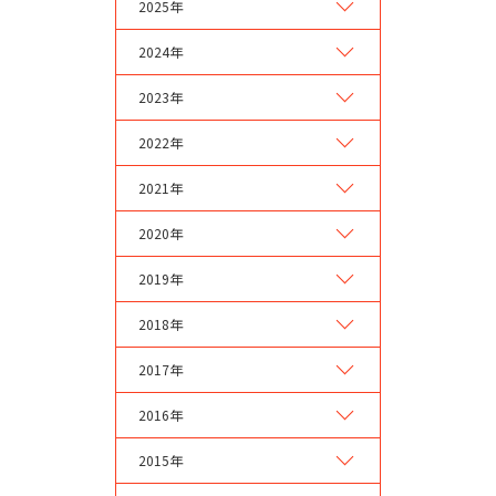
2025年
2024年
2023年
2022年
2021年
2020年
2019年
2018年
2017年
2016年
2015年