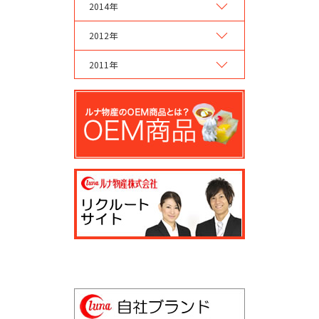
2014年
2012年
2011年