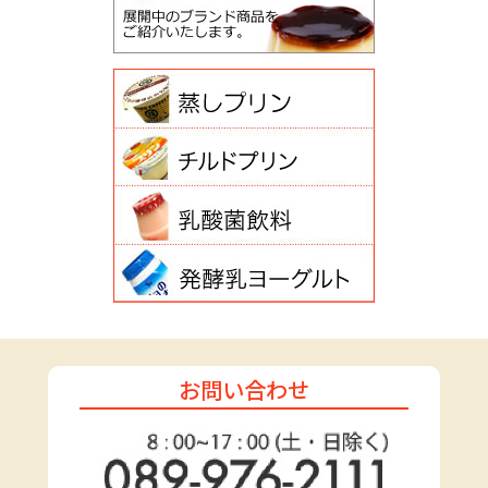
お問い合わせ