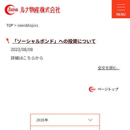
TOP
> news&topics
「ソーシャルボンド」への投資について
2023/08/08
詳細はこちらから
全文を読む...
ページトップ
2026年